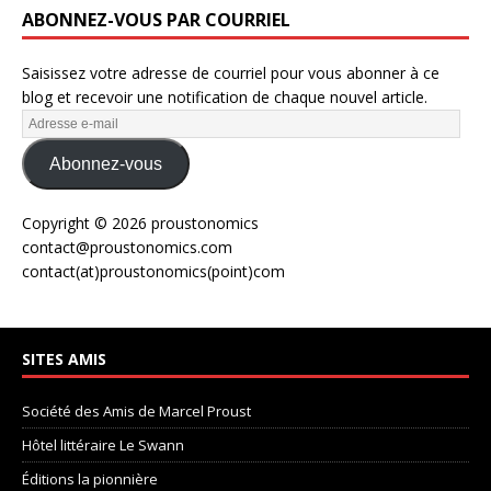
ABONNEZ-VOUS PAR COURRIEL
Saisissez votre adresse de courriel pour vous abonner à ce
blog et recevoir une notification de chaque nouvel article.
Abonnez-vous
Copyright © 2026 proustonomics
contact@proustonomics.com
contact(at)proustonomics(point)com
SITES AMIS
Société des Amis de Marcel Proust
Hôtel littéraire Le Swann
Éditions la pionnière