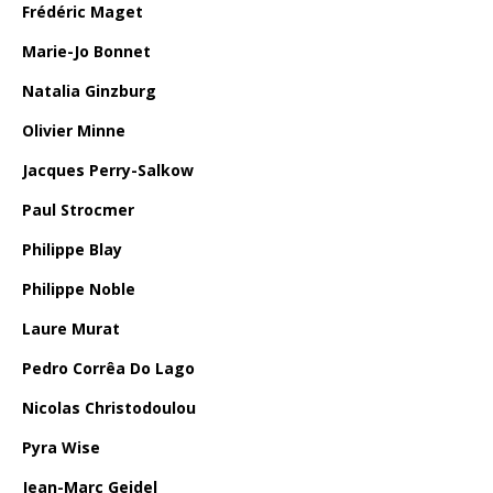
Frédéric Maget
Marie-Jo Bonnet
Natalia Ginzburg
Olivier Minne
Jacques Perry-Salkow
Paul Strocmer
Philippe Blay
Philippe Noble
Laure Murat
Pedro Corrêa Do Lago
Nicolas Christodoulou
Pyra Wise
Jean-Marc Geidel