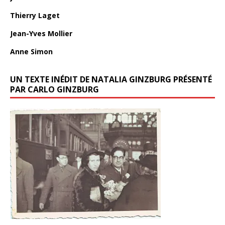
Thierry Laget
Jean-Yves Mollier
Anne Simon
UN TEXTE INÉDIT DE NATALIA GINZBURG PRÉSENTÉ
PAR CARLO GINZBURG