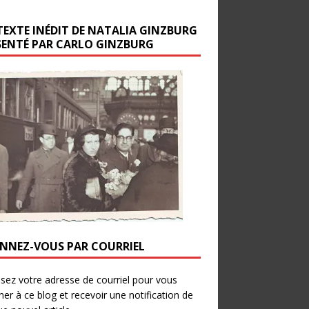
TEXTE INÉDIT DE NATALIA GINZBURG
SENTÉ PAR CARLO GINZBURG
NNEZ-VOUS PAR COURRIEL
ssez votre adresse de courriel pour vous
er à ce blog et recevoir une notification de