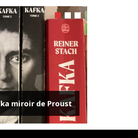
ENTRETIENS
ka miroir de Proust