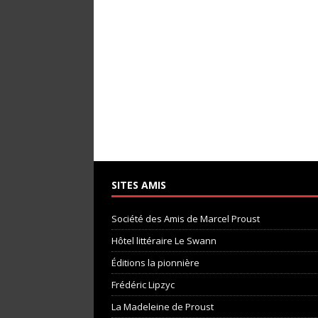
SITES AMIS
Société des Amis de Marcel Proust
Hôtel littéraire Le Swann
Éditions la pionnière
Frédéric Lipzyc
La Madeleine de Proust