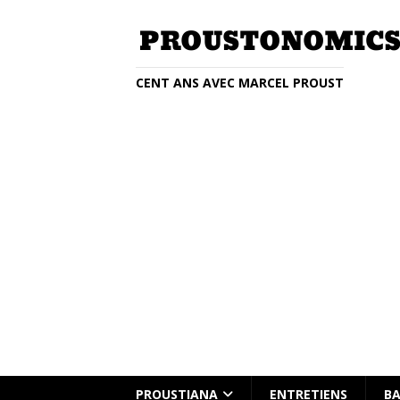
CENT ANS AVEC MARCEL PROUST
Entretien avec Clémentine Beauvai
PROUSTIANA
ENTRETIENS
BA