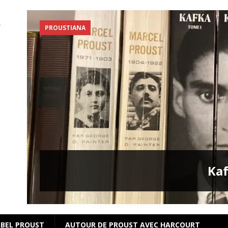
PROUSTIANA
s
Kaf
BEL PROUST
AUTOUR DE PROUST AVEC HARCOURT